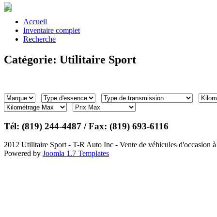
Accueil
Inventaire complet
Recherche
Catégorie: Utilitaire Sport
Tél: (819) 244-4487 / Fax: (819) 693-6116
2012 Utilitaire Sport - T-R Auto Inc - Vente de véhicules d'occasion à
Powered by
Joomla 1.7 Templates